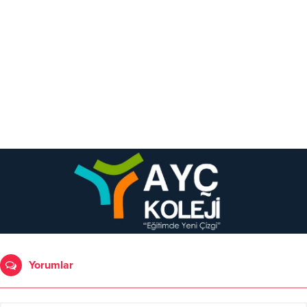
Yorumlar