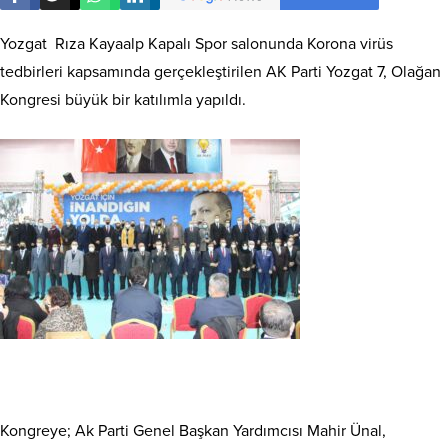
Yozgat Rıza Kayaalp Kapalı Spor salonunda Korona virüs
tedbirleri kapsamında gerçekleştirilen AK Parti Yozgat 7, Olağan
Kongresi büyük bir katılımla yapıldı.
Kongreye; Ak Parti Genel Başkan Yardımcısı Mahir Ünal,