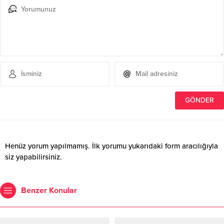
Henüz yorum yapılmamış. İlk yorumu yukarıdaki form aracılığıyla
siz yapabilirsiniz.
Benzer Konular