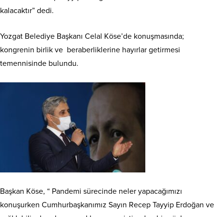
kalacaktır” dedi.
Yozgat Belediye Başkanı Celal Köse’de konuşmasında;
kongrenin birlik ve beraberliklerine hayırlar getirmesi
temennisinde bulundu.
Başkan Köse, “ Pandemi sürecinde neler yapacağımızı
konuşurken Cumhurbaşkanımız Sayın Recep Tayyip Erdoğan ve