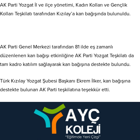
AK Parti Yozgat İl ve ilçe yönetimi, Kadın Kolları ve Gençlik
Kolları Teşkilatı tarafından Kızılay’a kan bağışında bulunuldu.
AK Parti Genel Merkezi tarafından 81 ilde eş zamanlı
düzenlenen kan bağışı etkinliğine AK Parti Yozgat Teşkilatı da
tam kadro katılım sağlayarak kan bağışına destekte bulundu.
Türk Kızılay Yozgat Şubesi Başkanı Ekrem İlker, kan bağışına
destekte bulunan AK Parti teşkilatına teşekkür etti.