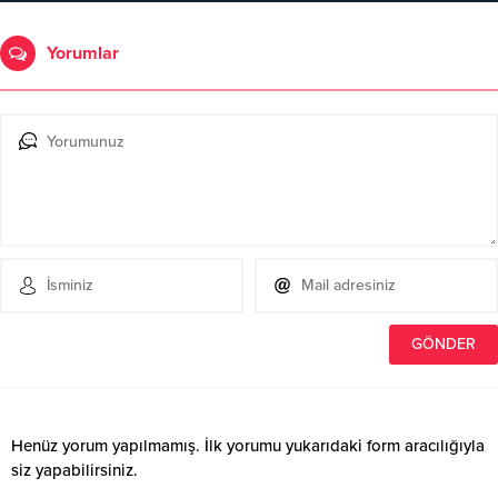
Yorumlar
Henüz yorum yapılmamış. İlk yorumu yukarıdaki form aracılığıyla
siz yapabilirsiniz.