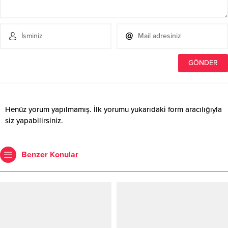
Henüz yorum yapılmamış. İlk yorumu yukarıdaki form aracılığıyla
siz yapabilirsiniz.
Benzer Konular