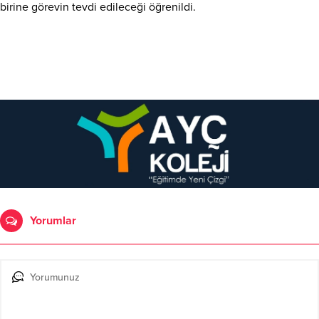
birine görevin tevdi edileceği öğrenildi.
Yorumlar