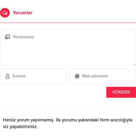
Yorumlar
Henüz yorum yapılmamış. İlk yorumu yukarıdaki form aracılığıyla
siz yapabilirsiniz.