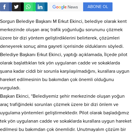
ABONE OL
Sorgun Belediye Başkanı M Erkut Ekinci, belediye olarak kent
merkezinde oluşan araç trafik yoğunluğu sorununu çözmek
üzere bir dizi yöntem geliştirdiklerini belirterek, çözümleri
deneyerek sonuç alma gayreti içerisinde olduklarını söyledi.
Belediye Başkanı Erkut Ekinci, yaptığı açıklamada, İlçede pilot
olarak başlattıkları tek yön uygulanan cadde ve sokaklarda
şuana kadar ciddi bir sorunla karşılaşılmadığını, kurallara uygun
hareket edilmesinin bu bakımdan çok önemli olduğunu
vurguladı.
Başkan Ekinci, “Belediyemiz şehir merkezinde oluşan yoğun
araç trafiğindeki sorunları çözmek üzere bir dizi önlem ve
uygulama yöntemleri geliştirmektedir. Pilot olarak başladığımız
tek yön uygulanan cadde ve sokaklarda kurallara uygun hareket
edilmesi bu bakımdan çok önemlidir. Unutmayalım çözüm bir