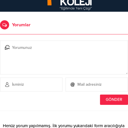
Yorumlar
Henüz yorum yapılmamış. İlk yorumu yukarıdaki form aracılığıyla