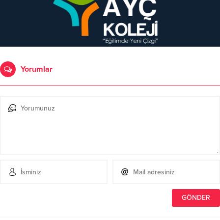
Yorumlar