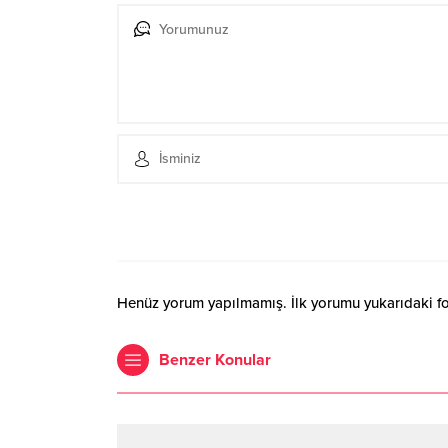
Henüz yorum yapılmamış. İlk yorumu yukarıdaki form
Benzer Konular