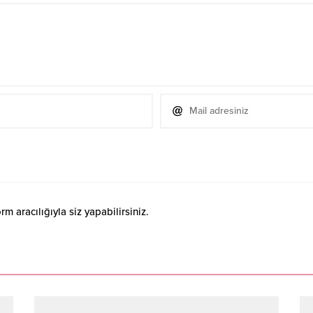
 aracılığıyla siz yapabilirsiniz.