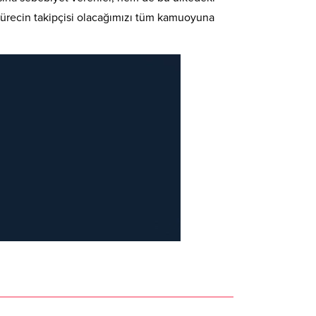
 sürecin takipçisi olacağımızı tüm kamuoyuna