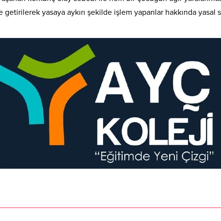
e getirilerek yasaya aykırı şekilde işlem yapanlar hakkında yasal