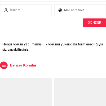
Henüz yorum yapılmamış. İlk yorumu yukarıdaki form aracılığıyla
siz yapabilirsiniz.
Benzer Konular