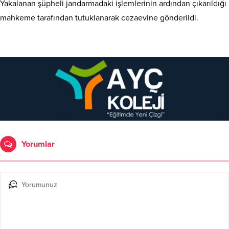
Yakalanan şüpheli jandarmadaki işlemlerinin ardından çıkarıldığı
mahkeme tarafından tutuklanarak cezaevine gönderildi.
Yorumlar