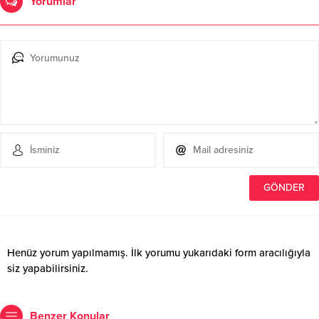
Yorumlar
Henüz yorum yapılmamış. İlk yorumu yukarıdaki form aracılığıyla
siz yapabilirsiniz.
Benzer Konular