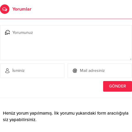
Yorumlar
Henüz yorum yapılmamış. İlk yorumu yukarıdaki form aracılığıyla
siz yapabilirsiniz.