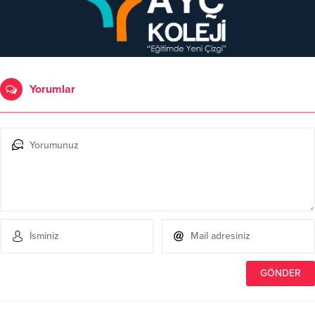
Yorumlar