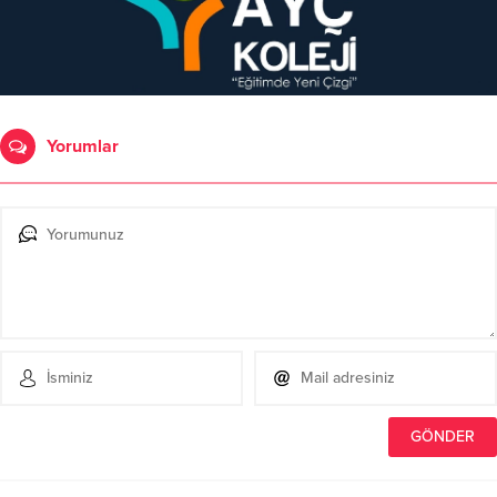
Yorumlar