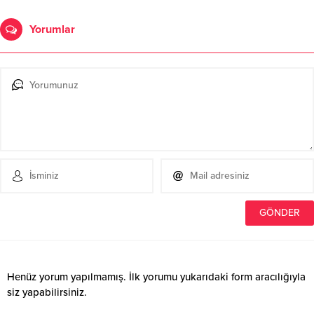
Yorumlar
Henüz yorum yapılmamış. İlk yorumu yukarıdaki form aracılığıyla
siz yapabilirsiniz.