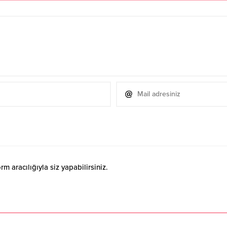
 aracılığıyla siz yapabilirsiniz.