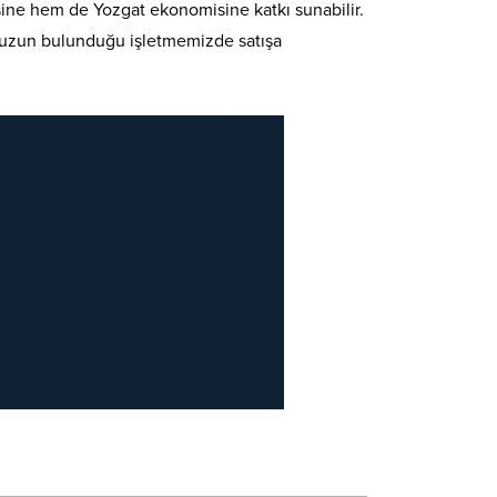
ine hem de Yozgat ekonomisine katkı sunabilir.
umuzun bulunduğu işletmemizde satışa