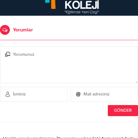
Yorumlar