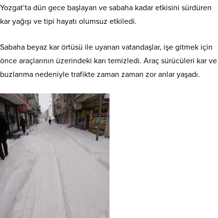
Yozgat’ta dün gece başlayan ve sabaha kadar etkisini sürdüren
kar yağışı ve tipi hayatı olumsuz etkiledi.
Sabaha beyaz kar örtüsü ile uyanan vatandaşlar, işe gitmek için
önce araçlarının üzerindeki karı temizledi. Araç sürücüleri kar ve
buzlanma nedeniyle trafikte zaman zaman zor anlar yaşadı.