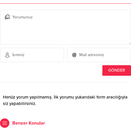
Henüz yorum yapılmamış. İlk yorumu yukarıdaki form aracılığıyla
siz yapabilirsiniz.
Benzer Konular