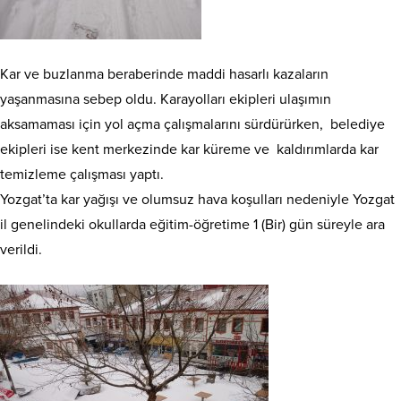
Kar ve buzlanma beraberinde maddi hasarlı kazaların
yaşanmasına sebep oldu. Karayolları ekipleri ulaşımın
aksamaması için yol açma çalışmalarını sürdürürken, belediye
ekipleri ise kent merkezinde kar küreme ve kaldırımlarda kar
temizleme çalışması yaptı.
Yozgat’ta kar yağışı ve olumsuz hava koşulları nedeniyle Yozgat
il genelindeki okullarda eğitim-öğretime 1 (Bir) gün süreyle ara
verildi.