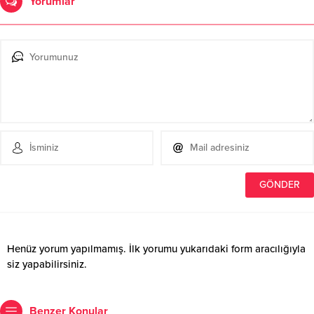
Yorumlar
Henüz yorum yapılmamış. İlk yorumu yukarıdaki form aracılığıyla
siz yapabilirsiniz.
Benzer Konular