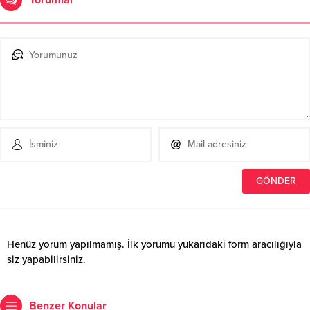
Henüz yorum yapılmamış. İlk yorumu yukarıdaki form aracılığıyla
siz yapabilirsiniz.
Benzer Konular