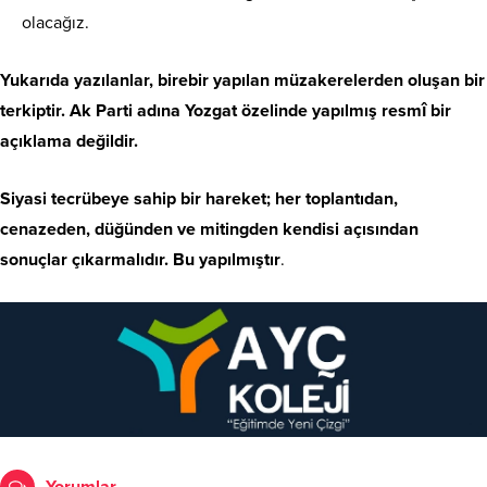
olacağız.
Yukarıda yazılanlar, birebir yapılan müzakerelerden oluşan bir
terkiptir. Ak Parti adına Yozgat özelinde yapılmış resmî bir
açıklama değildir.
Siyasi tecrübeye sahip bir hareket; her toplantıdan,
cenazeden, düğünden ve mitingden kendisi açısından
sonuçlar çıkarmalıdır. Bu yapılmıştır
.
Yorumlar