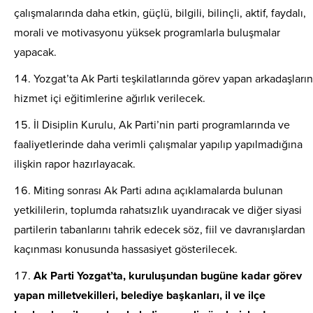
çalışmalarında daha etkin, güçlü, bilgili, bilinçli, aktif, faydalı,
morali ve motivasyonu yüksek programlarla buluşmalar
yapacak.
Yozgat’ta Ak Parti teşkilatlarında görev yapan arkadaşların
hizmet içi eğitimlerine ağırlık verilecek.
İl Disiplin Kurulu, Ak Parti’nin parti programlarında ve
faaliyetlerinde daha verimli çalışmalar yapılıp yapılmadığına
ilişkin rapor hazırlayacak.
Miting sonrası Ak Parti adına açıklamalarda bulunan
yetkililerin, toplumda rahatsızlık uyandıracak ve diğer siyasi
partilerin tabanlarını tahrik edecek söz, fiil ve davranışlardan
kaçınması konusunda hassasiyet gösterilecek.
Ak Parti Yozgat’ta, kuruluşundan bugüne kadar görev
yapan milletvekilleri, belediye başkanları, il ve ilçe