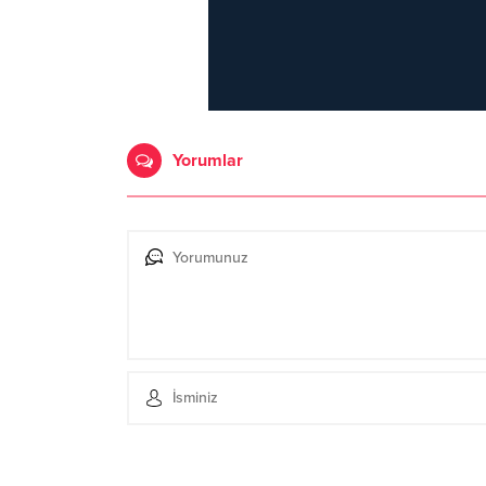
Yorumlar