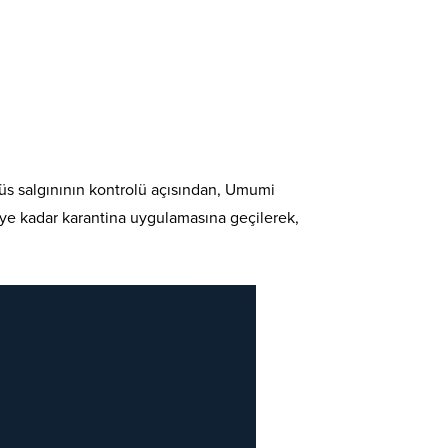
rüs salgınının kontrolü açısından, Umumi
ye kadar karantina uygulamasına geçilerek,