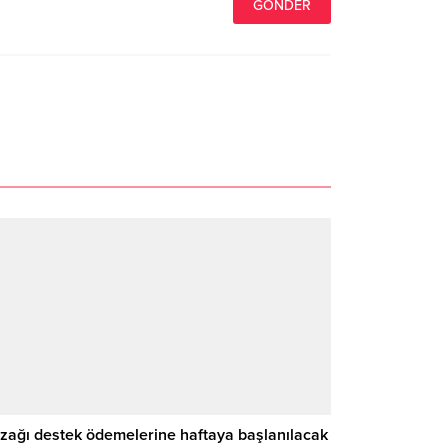
zağı destek ödemelerine haftaya başlanılacak