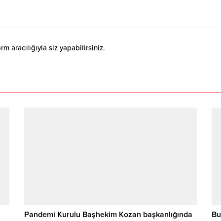
 aracılığıyla siz yapabilirsiniz.
Pandemi Kurulu Başhekim Kozan başkanlığında
Bu