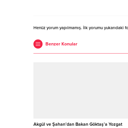
Henüz yorum yapılmamış. İlk yorumu yukarıdaki form
Benzer Konular
Akgül ve Şahan’dan Bakan Göktaş’a Yozgat