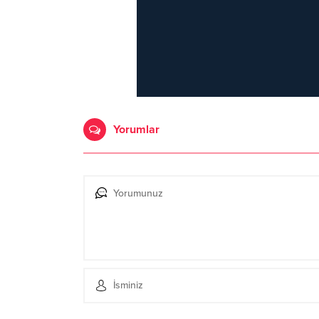
Yorumlar