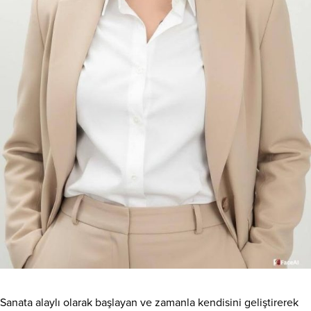
Sanata alaylı olarak başlayan ve zamanla kendisini geliştirerek