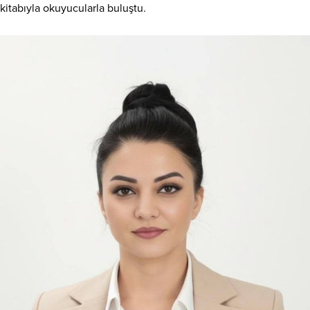
kitabıyla okuyucularla buluştu.