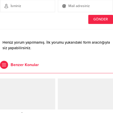
Henüz yorum yapılmamış. İlk yorumu yukarıdaki form aracılığıyla
siz yapabilirsiniz.
Benzer Konular