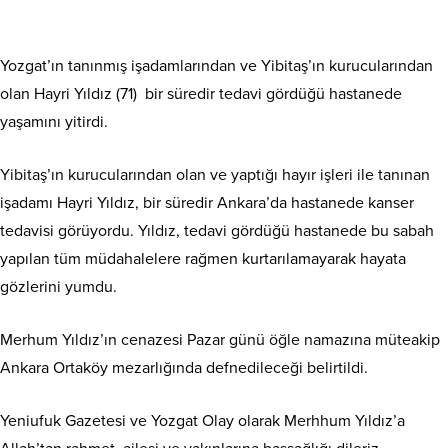
Yozgat’ın tanınmış işadamlarından ve Yibitaş’ın kurucularından
olan Hayri Yıldız (71) bir süredir tedavi gördüğü hastanede
yaşamını yitirdi.
Yibitaş’ın kurucularından olan ve yaptığı hayır işleri ile tanınan
işadamı Hayri Yıldız, bir süredir Ankara’da hastanede kanser
tedavisi görüyordu. Yıldız, tedavi gördüğü hastanede bu sabah
yapılan tüm müdahalelere rağmen kurtarılamayarak hayata
gözlerini yumdu.
Merhum Yıldız’ın cenazesi Pazar günü öğle namazına müteakip
Ankara Ortaköy mezarlığında defnedileceği belirtildi.
Yeniufuk Gazetesi ve Yozgat Olay olarak Merhhum Yıldız’a