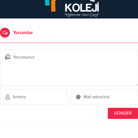
Yorumlar