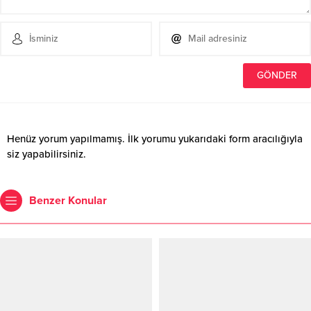
Henüz yorum yapılmamış. İlk yorumu yukarıdaki form aracılığıyla
siz yapabilirsiniz.
Benzer Konular