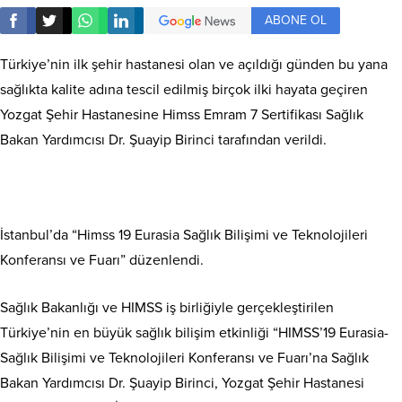
ABONE OL
Türkiye’nin ilk şehir hastanesi olan ve açıldığı günden bu yana
sağlıkta kalite adına tescil edilmiş birçok ilki hayata geçiren
Yozgat Şehir Hastanesine Himss Emram 7 Sertifikası Sağlık
Bakan Yardımcısı Dr. Şuayip Birinci tarafından verildi.
İstanbul’da “Himss 19 Eurasia Sağlık Bilişimi ve Teknolojileri
Konferansı ve Fuarı” düzenlendi.
Sağlık Bakanlığı ve HIMSS iş birliğiyle gerçekleştirilen
Türkiye’nin en büyük sağlık bilişim etkinliği “HIMSS’19 Eurasia-
Sağlık Bilişimi ve Teknolojileri Konferansı ve Fuarı’na Sağlık
Bakan Yardımcısı Dr. Şuayip Birinci, Yozgat Şehir Hastanesi