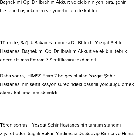
Başhekimi Op. Dr. İbrahim Akkurt ve ekibinin yanı sıra, şehir
hastane başhekimleri ve yöneticileri de katıldı.
Törende; Sağlık Bakan Yardımcısı Dr. Birinci, Yozgat Şehir
Hastanesi Başhekimi Op. Dr. İbrahim Akkurt ve ekibini tebrik
ederek Himss Emram 7 Sertifikasını takdim etti.
Daha sonra, HIMSS Eram 7 belgesini alan Yozgat Şehir
Hastanesi’nin sertifikasyon sürecindeki başarılı yolculuğu örnek
olarak katılımcılara aktarıldı.
Tören sonrası, Yozgat Şehir Hastanesinin tanıtım standını
ziyaret eden Sağlık Bakan Yardımcısı Dr. Şuayip Birinci ve Himss