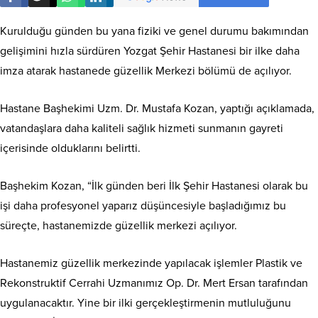
Kurulduğu günden bu yana fiziki ve genel durumu bakımından
gelişimini hızla sürdüren Yozgat Şehir Hastanesi bir ilke daha
imza atarak hastanede güzellik Merkezi bölümü de açılıyor.
Hastane Başhekimi Uzm. Dr. Mustafa Kozan, yaptığı açıklamada,
vatandaşlara daha kaliteli sağlık hizmeti sunmanın gayreti
içerisinde olduklarını belirtti.
Başhekim Kozan, “İlk günden beri İlk Şehir Hastanesi olarak bu
işi daha profesyonel yaparız düşüncesiyle başladığımız bu
süreçte, hastanemizde güzellik merkezi açılıyor.
Hastanemiz güzellik merkezinde yapılacak işlemler Plastik ve
Rekonstruktif Cerrahi Uzmanımız Op. Dr. Mert Ersan tarafından
uygulanacaktır. Yine bir ilki gerçekleştirmenin mutluluğunu