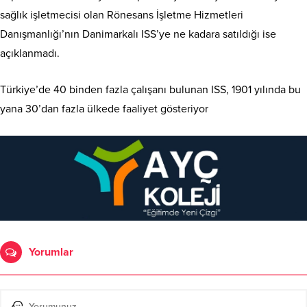
sağlık işletmecisi olan Rönesans İşletme Hizmetleri
Danışmanlığı’nın Danimarkalı ISS’ye ne kadara satıldığı ise
açıklanmadı.
Türkiye’de 40 binden fazla çalışanı bulunan ISS, 1901 yılında bu
yana 30’dan fazla ülkede faaliyet gösteriyor
Yorumlar