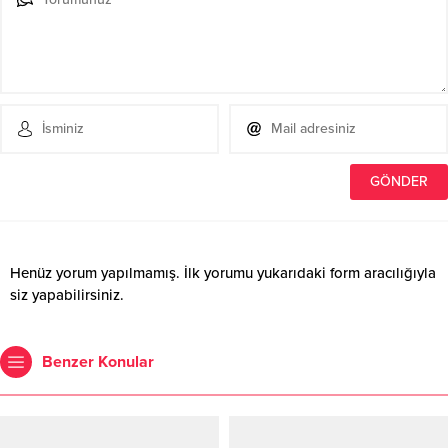
Henüz yorum yapılmamış. İlk yorumu yukarıdaki form aracılığıyla
siz yapabilirsiniz.
Benzer Konular