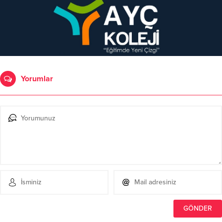
Yorumlar