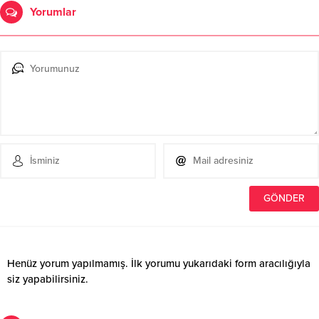
Yorumlar
Henüz yorum yapılmamış. İlk yorumu yukarıdaki form aracılığıyla
siz yapabilirsiniz.