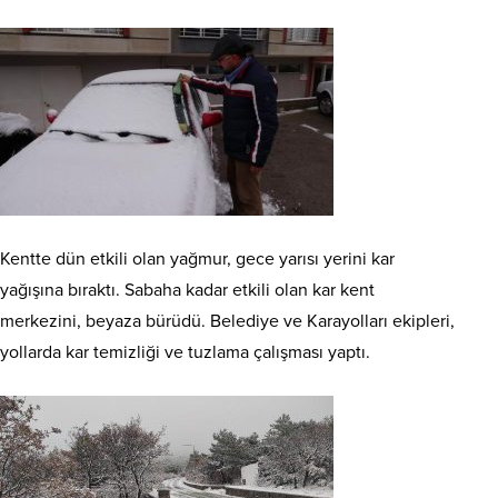
Kentte dün etkili olan yağmur, gece yarısı yerini kar
yağışına bıraktı. Sabaha kadar etkili olan kar kent
merkezini, beyaza bürüdü. Belediye ve Karayolları ekipleri,
yollarda kar temizliği ve tuzlama çalışması yaptı.