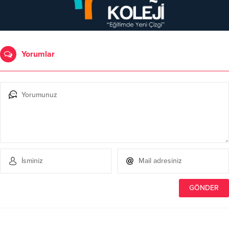
Yorumlar