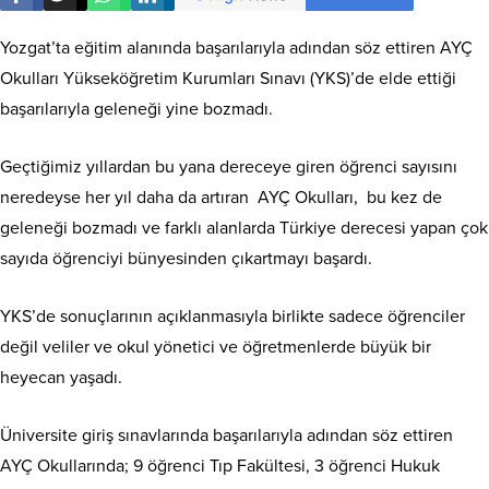
Yozgat’ta eğitim alanında başarılarıyla adından söz ettiren AYÇ
Okulları Yükseköğretim Kurumları Sınavı (YKS)’de elde ettiği
başarılarıyla geleneği yine bozmadı.
Geçtiğimiz yıllardan bu yana dereceye giren öğrenci sayısını
neredeyse her yıl daha da artıran AYÇ Okulları, bu kez de
geleneği bozmadı ve farklı alanlarda Türkiye derecesi yapan çok
sayıda öğrenciyi bünyesinden çıkartmayı başardı.
YKS’de sonuçlarının açıklanmasıyla birlikte sadece öğrenciler
değil veliler ve okul yönetici ve öğretmenlerde büyük bir
heyecan yaşadı.
Üniversite giriş sınavlarında başarılarıyla adından söz ettiren
AYÇ Okullarında; 9 öğrenci Tıp Fakültesi, 3 öğrenci Hukuk