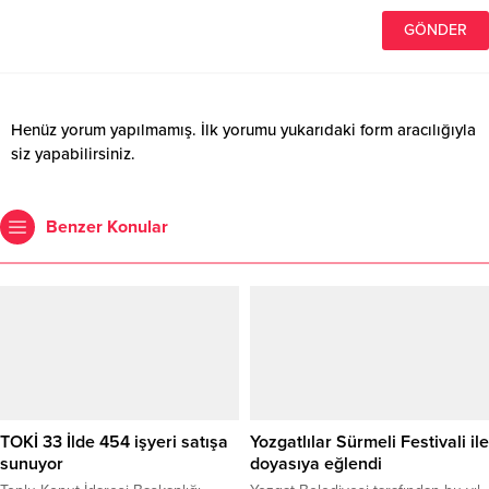
Henüz yorum yapılmamış. İlk yorumu yukarıdaki form aracılığıyla
siz yapabilirsiniz.
Benzer Konular
TOKİ 33 İlde 454 işyeri satışa
Yozgatlılar Sürmeli Festivali ile
sunuyor
doyasıya eğlendi