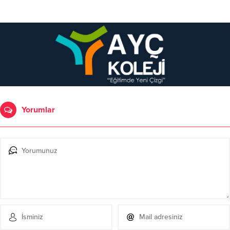
Yorumlar