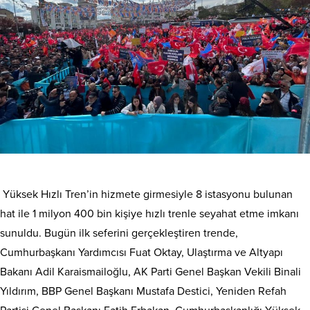
Yüksek Hızlı Tren’in hizmete girmesiyle 8 istasyonu bulunan
hat ile 1 milyon 400 bin kişiye hızlı trenle seyahat etme imkanı
sunuldu. Bugün ilk seferini gerçekleştiren trende,
Cumhurbaşkanı Yardımcısı Fuat Oktay, Ulaştırma ve Altyapı
Bakanı Adil Karaismailoğlu, AK Parti Genel Başkan Vekili Binali
Yıldırım, BBP Genel Başkanı Mustafa Destici, Yeniden Refah