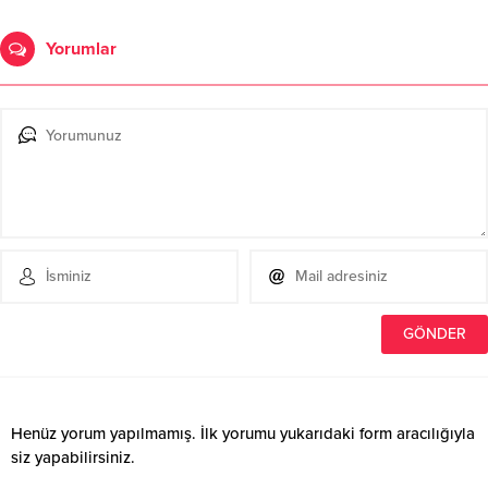
Yorumlar
Henüz yorum yapılmamış. İlk yorumu yukarıdaki form aracılığıyla
siz yapabilirsiniz.