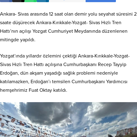
Ankara- Sivas arasında 12 saat olan demir yolu seyahat süresini 2
saate düşürecek Ankara-Kırıkkale-Yozgat- Sivas Hızlı Tren
Hattı’nın açılışı Yozgat Cumhuriyet Meydanında düzenlenen
mitingde yapıldı.
Yozgat’ında yıllardır özlemini çektiği Ankara-Kırıkkale-Yozgat-
Sivas Hızlı Tren Hattı açılışına Cumhurbaşkanı Recep Tayyip
Erdoğan, dün akşam yaşadığı sağlık problemi nedeniyle
katılamazken, Erdoğan’ı temsilen Cumhurbaşkanı Yardımcısı
hemşehrimiz Fuat Oktay katıldı.