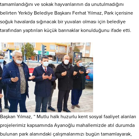
tamamlandığını ve sokak hayvanlarının da unutulmadığını
belirten Yerköy Belediye Başkanı Ferhat Yılmaz, Park içerisine
soğuk havalarda sığınacak bir yuvaları olması için belediye
tarafından yaptırılan küçük barınaklar konulduğunu ifade etti.
Başkan Yılmaz, “ Mutlu halk huzurlu kent sosyal faaliyet alanları
projelerimiz kapsamında Ayanoğlu mahallemizde atıl durumda
bulunan park alanındaki çalışmalarımızı bugün tamamlayarak,