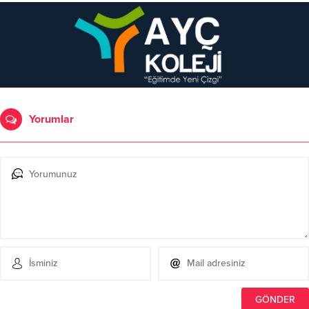
Yorumlar