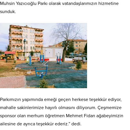
Muhsin Yazıcıoğlu Parkı olarak vatandaşlarımızın hizmetine
sunduk.
Parkımızın yapımında emeği geçen herkese teşekkür ediyor,
mahalle sakinlerimize hayırlı olmasını diliyorum. Çeşmemize
sponsor olan merhum öğretmen Mehmet Fidan ağabeyimizin
ailesine de ayrıca teşekkür ederiz.” dedi.