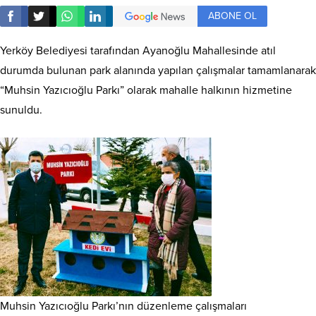
ABONE OL
Yerköy Belediyesi tarafından Ayanoğlu Mahallesinde atıl
durumda bulunan park alanında yapılan çalışmalar tamamlanarak
“Muhsin Yazıcıoğlu Parkı” olarak mahalle halkının hizmetine
sunuldu.
Muhsin Yazıcıoğlu Parkı’nın düzenleme çalışmaları