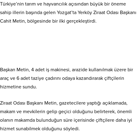
Türkiye’nin tarım ve hayvancılık açısından büyük bir öneme
sahip illerin başında gelen Yozgat’ta Yerköy Ziraat Odası Başkanı
Cahit Metin, bölgesinde bir ilki gerçekleştirdi.
Başkan Metin, 4 adet iş makinesi, arazide kullanılmak üzere bir
araç ve 6 adet taziye çadırını odaya kazandırarak çiftçilerin
hizmetine sundu.
Ziraat Odası Başkanı Metin, gazetecilere yaptığı açıklamada,
makam ve mevkilerin gelip geçici olduğunu belirterek, önemli
olanın makamda bulunduğun süre içerisinde çiftçilere daha iyi
hizmet sunabilmek olduğunu söyledi.