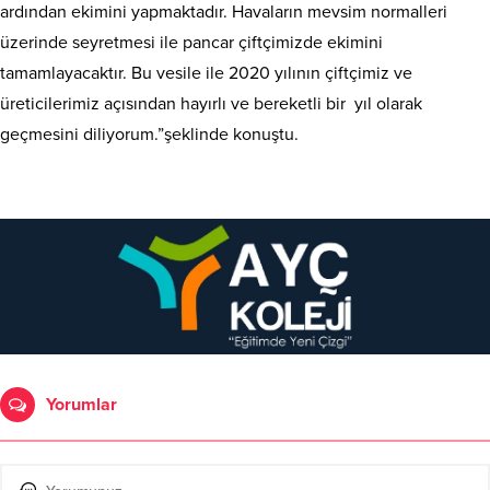
ardından ekimini yapmaktadır. Havaların mevsim normalleri
üzerinde seyretmesi ile pancar çiftçimizde ekimini
tamamlayacaktır. Bu vesile ile 2020 yılının çiftçimiz ve
üreticilerimiz açısından hayırlı ve bereketli bir yıl olarak
geçmesini diliyorum.”şeklinde konuştu.
Yorumlar