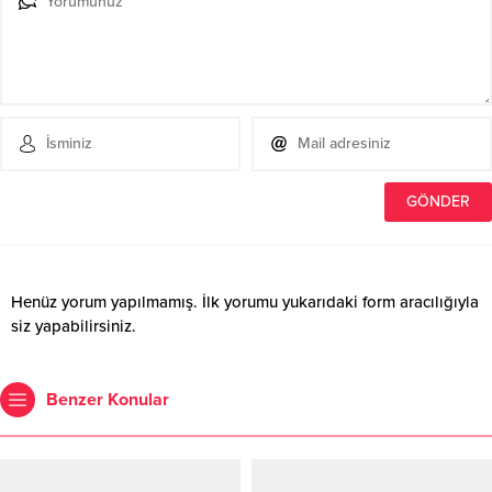
Henüz yorum yapılmamış. İlk yorumu yukarıdaki form aracılığıyla
siz yapabilirsiniz.
Benzer Konular