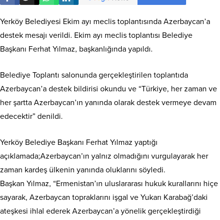
Yerköy Belediyesi Ekim ayı meclis toplantısında Azerbaycan’a
destek mesajı verildi. Ekim ayı meclis toplantısı Belediye
Başkanı Ferhat Yılmaz, başkanlığında yapıldı.
Belediye Toplantı salonunda gerçekleştirilen toplantıda
Azerbaycan’a destek bildirisi okundu ve “Türkiye, her zaman ve
her şartta Azerbaycan’ın yanında olarak destek vermeye devam
edecektir” denildi.
Yerköy Belediye Başkanı Ferhat Yılmaz yaptığı
açıklamada;Azerbaycan’ın yalnız olmadığını vurgulayarak her
zaman kardeş ülkenin yanında oluklarını söyledi.
Başkan Yılmaz, “Ermenistan’ın uluslararası hukuk kurallarını hiçe
sayarak, Azerbaycan topraklarını işgal ve Yukarı Karabağ’daki
ateşkesi ihlal ederek Azerbaycan’a yönelik gerçekleştirdiği