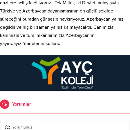
gazilere acil şifa diliyoruz. ‘Tek Millet, İki Devlet’ anlayışıyla
Türkiye ve Azerbaycan dayanışmasının en güçlü şekilde
süreceğini buradan gür sesle haykırıyoruz. Azerbaycan yalnız
değildir ve hiç bir zaman yalnız kalmayacaktır. Canımızla,
kanımızla ve tüm imkanlarımızla Azerbaycan’ın
yayındayız.”ifadelerini kullandı.
Yorumlar