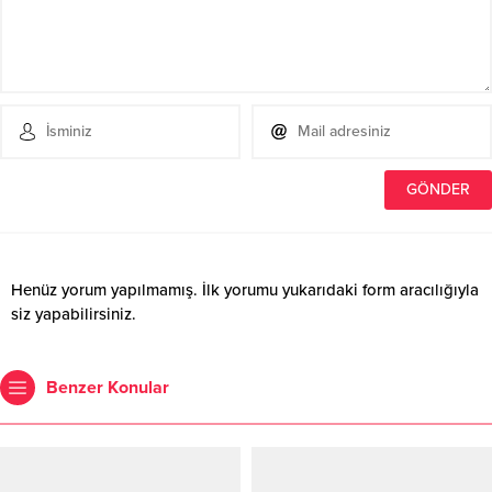
Henüz yorum yapılmamış. İlk yorumu yukarıdaki form aracılığıyla
siz yapabilirsiniz.
Benzer Konular