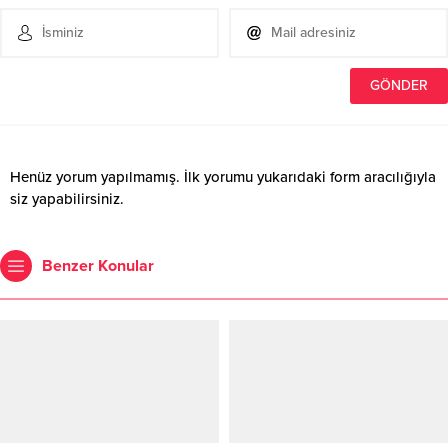
Henüz yorum yapılmamış. İlk yorumu yukarıdaki form aracılığıyla
siz yapabilirsiniz.
Benzer Konular