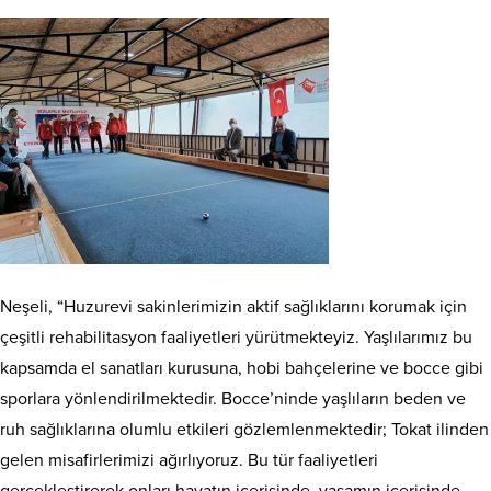
Neşeli, “Huzurevi sakinlerimizin aktif sağlıklarını korumak için
çeşitli rehabilitasyon faaliyetleri yürütmekteyiz. Yaşlılarımız bu
kapsamda el sanatları kurusuna, hobi bahçelerine ve bocce gibi
sporlara yönlendirilmektedir. Bocce’ninde yaşlıların beden ve
ruh sağlıklarına olumlu etkileri gözlemlenmektedir; Tokat ilinden
gelen misafirlerimizi ağırlıyoruz. Bu tür faaliyetleri