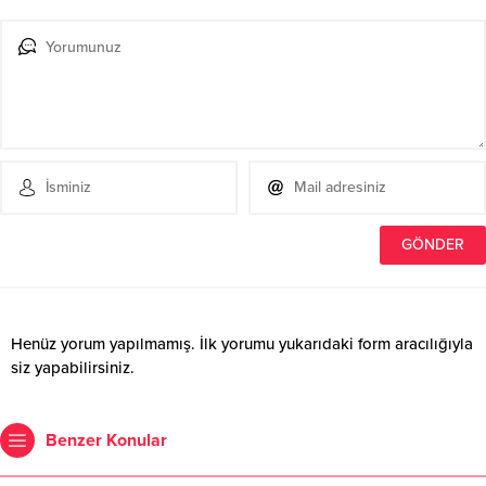
Henüz yorum yapılmamış. İlk yorumu yukarıdaki form aracılığıyla
siz yapabilirsiniz.
Benzer Konular