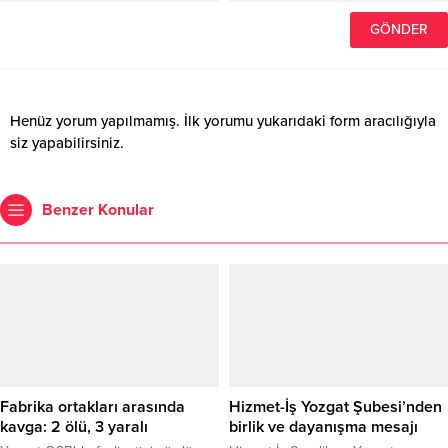
Henüz yorum yapılmamış. İlk yorumu yukarıdaki form aracılığıyla
siz yapabilirsiniz.
Benzer Konular
Fabrika ortakları arasında
Hizmet-İş Yozgat Şubesi’nden
kavga: 2 ölü, 3 yaralı
birlik ve dayanışma mesajı