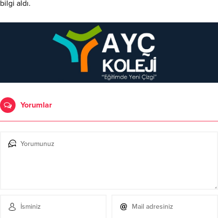
bilgi aldı.
Yorumlar