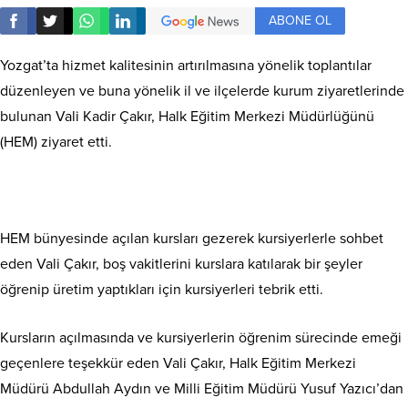
ABONE OL
Yozgat’ta hizmet kalitesinin artırılmasına yönelik toplantılar
düzenleyen ve buna yönelik il ve ilçelerde kurum ziyaretlerinde
bulunan Vali Kadir Çakır, Halk Eğitim Merkezi Müdürlüğünü
(HEM) ziyaret etti.
HEM bünyesinde açılan kursları gezerek kursiyerlerle sohbet
eden Vali Çakır, boş vakitlerini kurslara katılarak bir şeyler
öğrenip üretim yaptıkları için kursiyerleri tebrik etti.
Kursların açılmasında ve kursiyerlerin öğrenim sürecinde emeği
geçenlere teşekkür eden Vali Çakır, Halk Eğitim Merkezi
Müdürü Abdullah Aydın ve Milli Eğitim Müdürü Yusuf Yazıcı’dan