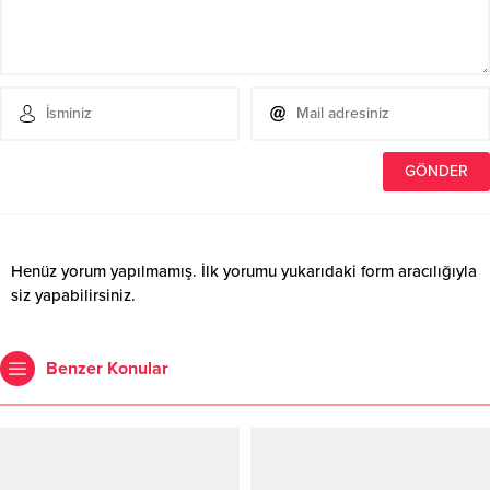
Henüz yorum yapılmamış. İlk yorumu yukarıdaki form aracılığıyla
siz yapabilirsiniz.
Benzer Konular