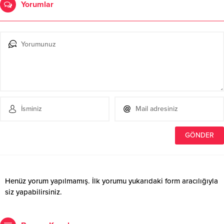
Yorumlar
Henüz yorum yapılmamış. İlk yorumu yukarıdaki form aracılığıyla
siz yapabilirsiniz.