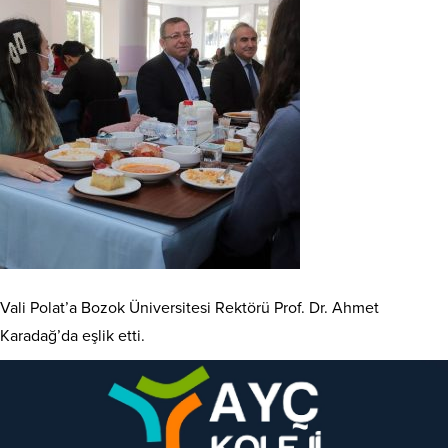
Vali Polat’a Bozok Üniversitesi Rektörü Prof. Dr. Ahmet
Karadağ’da eşlik etti.