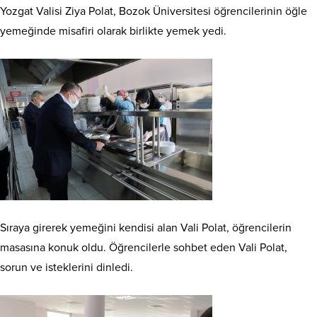
Yozgat Valisi Ziya Polat, Bozok Üniversitesi öğrencilerinin öğle
yemeğinde misafiri olarak birlikte yemek yedi.
Sıraya girerek yemeğini kendisi alan Vali Polat, öğrencilerin
masasına konuk oldu. Öğrencilerle sohbet eden Vali Polat,
sorun ve isteklerini dinledi.