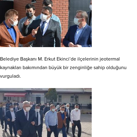
Belediye Başkanı M. Erkut Ekinci’de ilçelerinin jeotermal
kaynakları bakımından büyük bir zenginliğe sahip olduğunu
vurguladı.