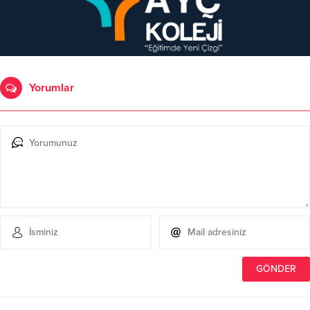
Yorumlar