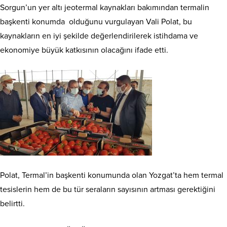
Sorgun’un yer altı jeotermal kaynakları bakımından termalin
başkenti konumda olduğunu vurgulayan Vali Polat, bu
kaynakların en iyi şekilde değerlendirilerek istihdama ve
ekonomiye büyük katkısının olacağını ifade etti.
Polat, Termal’in başkenti konumunda olan Yozgat’ta hem termal
tesislerin hem de bu tür seraların sayısının artması gerektiğini
belirtti.