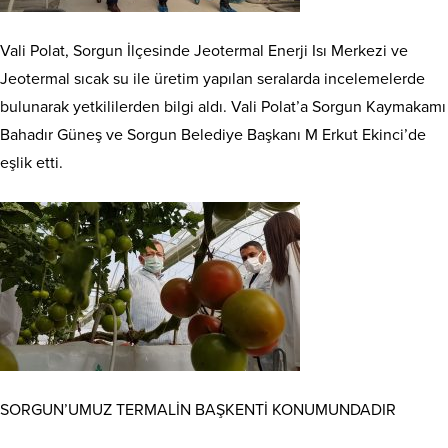
Vali Polat, Sorgun İlçesinde Jeotermal Enerji Isı Merkezi ve
Jeotermal sıcak su ile üretim yapılan seralarda incelemelerde
bulunarak yetkililerden bilgi aldı. Vali Polat’a Sorgun Kaymakamı
Bahadır Güneş ve Sorgun Belediye Başkanı M Erkut Ekinci’de
eşlik etti.
SORGUN’UMUZ TERMALİN BAŞKENTİ KONUMUNDADIR