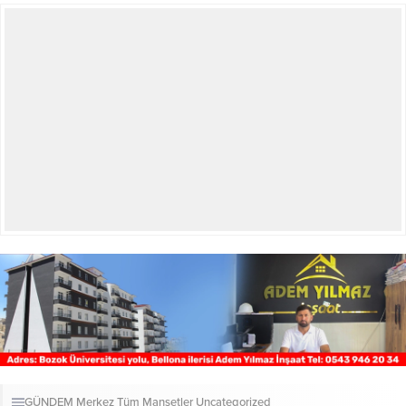
GÜNDEM
Merkez
Tüm Manşetler
Uncategorized