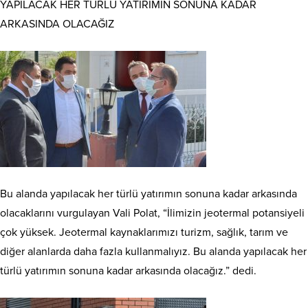
YAPILACAK HER TÜRLÜ YATIRIMIN SONUNA KADAR
ARKASINDA OLACAĞIZ
Bu alanda yapılacak her türlü yatırımın sonuna kadar arkasında
olacaklarını vurgulayan Vali Polat, “İlimizin jeotermal potansiyeli
çok yüksek. Jeotermal kaynaklarımızı turizm, sağlık, tarım ve
diğer alanlarda daha fazla kullanmalıyız. Bu alanda yapılacak her
türlü yatırımın sonuna kadar arkasında olacağız.” dedi.