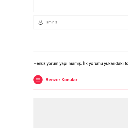
Henüz yorum yapılmamış. İlk yorumu yukarıdaki form
Benzer Konular