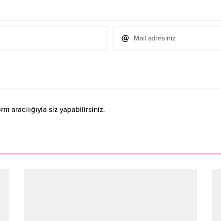
 aracılığıyla siz yapabilirsiniz.