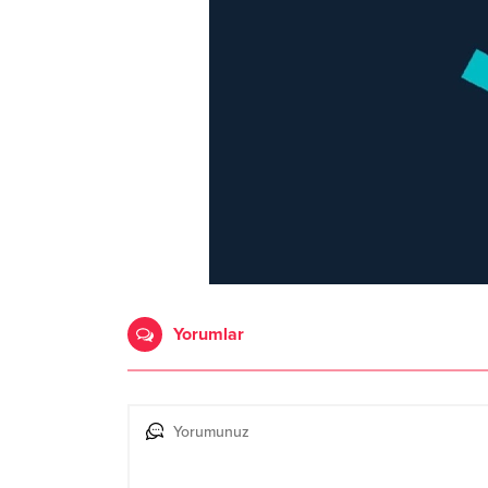
Yorumlar