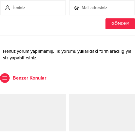
Henüz yorum yapılmamış. İlk yorumu yukarıdaki form aracılığıyla
siz yapabilirsiniz.
Benzer Konular