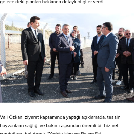
gelecekteki planları hakkında detaylı bilgiler verdi.
Vali Özkan, ziyaret kapsamında yaptığı açıklamada, tesisin
hayvanların sağlığı ve bakımı açısından önemli bir hizmet