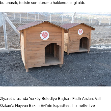
bulunarak, tesisin son durumu hakkında bilgi aldı.
Ziyaret sırasında Yerköy Belediye Başkanı Fatih Arslan, Vali
Özkan’a Hayvan Bakım Evi’nin kapasitesi, hizmetleri ve