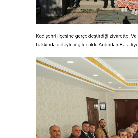
Kadışehri ilçesine gerçekleştirdiği ziyarette, 
hakkında detaylı bilgiler aldı. Ardından Belediye