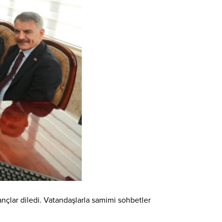
zançlar diledi. Vatandaşlarla samimi sohbetler