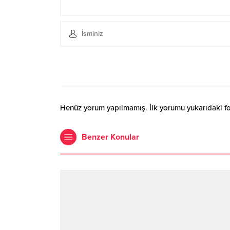
Henüz yorum yapılmamış. İlk yorumu yukarıdaki form
Benzer Konular