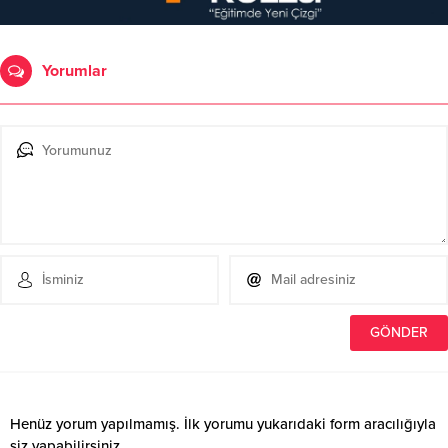
Yorumlar
Henüz yorum yapılmamış. İlk yorumu yukarıdaki form aracılığıyla
siz yapabilirsiniz.