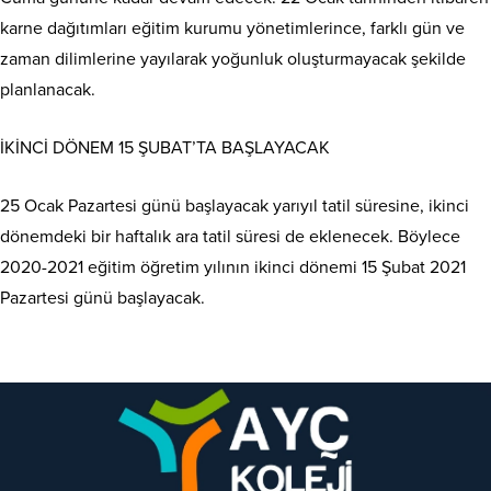
karne dağıtımları eğitim kurumu yönetimlerince, farklı gün ve
zaman dilimlerine yayılarak yoğunluk oluşturmayacak şekilde
planlanacak.
İKİNCİ DÖNEM 15 ŞUBAT’TA BAŞLAYACAK
25 Ocak Pazartesi günü başlayacak yarıyıl tatil süresine, ikinci
dönemdeki bir haftalık ara tatil süresi de eklenecek. Böylece
2020-2021 eğitim öğretim yılının ikinci dönemi 15 Şubat 2021
Pazartesi günü başlayacak.