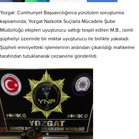
Yozgat Cumhuriyet Başsavcılığınca yürütülen soruşturma
kapsamında; Yozgat Narkotik Suçlarla Mücadele Şube
Müdürlüğü ekipleri uyuşturucu sattığı tespit edilen M.B., isimli
şüpheliyi üzerinde bir miktar uyuşturucu ile birlikte yakaladı.
Şüpheli emniyetteki işlemlerinin ardından çıkarıldığı mahkeme
tarafından tutuklanarak cezaevine gönderildi.