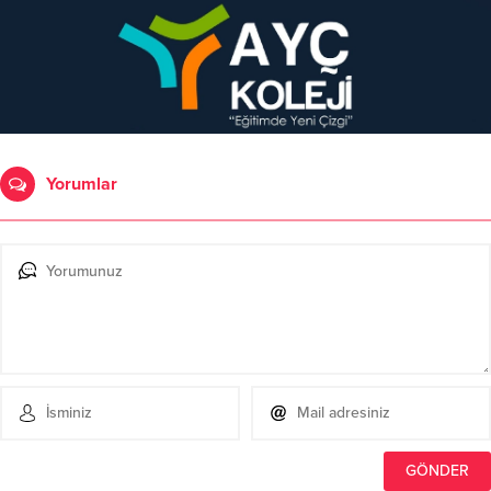
Yorumlar