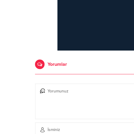
Yorumlar