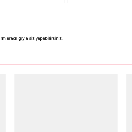
 aracılığıyla siz yapabilirsiniz.