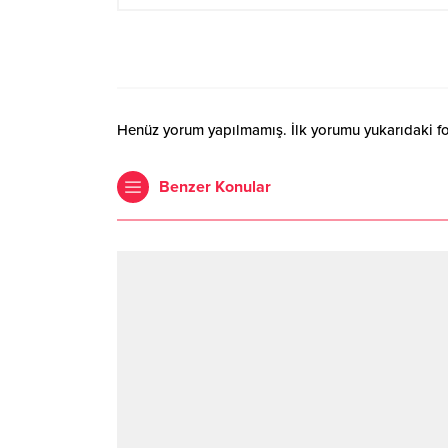
Henüz yorum yapılmamış. İlk yorumu yukarıdaki form
Benzer Konular