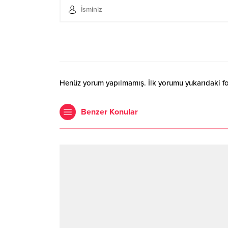
Henüz yorum yapılmamış. İlk yorumu yukarıdaki form
Benzer Konular