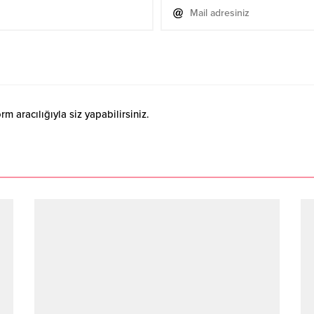
 aracılığıyla siz yapabilirsiniz.