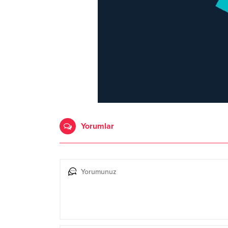
Yorumlar