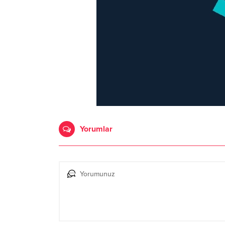
Yorumlar