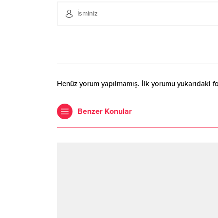
Henüz yorum yapılmamış. İlk yorumu yukarıdaki form
Benzer Konular