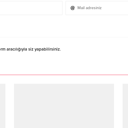
 aracılığıyla siz yapabilirsiniz.